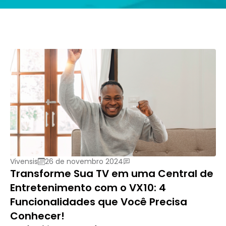
Vivensis
26 de novembro 2024
Transforme Sua TV em uma Central de
Entretenimento com o VX10: 4
Funcionalidades que Você Precisa
Conhecer!