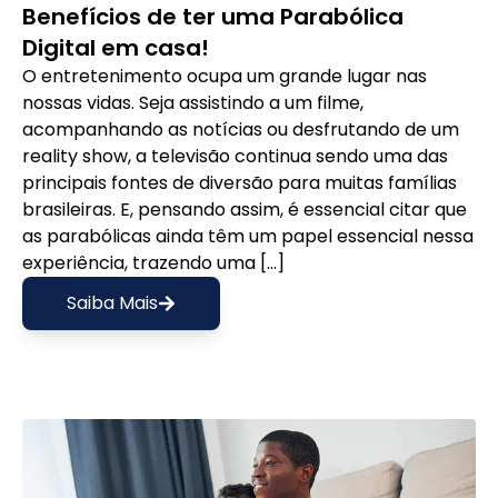
Benefícios de ter uma Parabólica
Digital em casa!
O entretenimento ocupa um grande lugar nas
nossas vidas. Seja assistindo a um filme,
acompanhando as notícias ou desfrutando de um
reality show, a televisão continua sendo uma das
principais fontes de diversão para muitas famílias
brasileiras. E, pensando assim, é essencial citar que
as parabólicas ainda têm um papel essencial nessa
experiência, trazendo uma […]
Saiba Mais