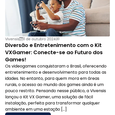
Vivensis
11 de outubro 2024
Diversão e Entretenimento com o Kit
VXGamer: Conecte-se ao Futuro dos
Games!
Os videogames conquistaram o Brasil, oferecendo
entretenimento e desenvolvimento para todas as
idades. No entanto, para quem mora em áreas
rurais, o acesso ao mundo dos games ainda é um
pouco restrito. Pensando nesse público, a Vivensis
lançou o Kit VX Gamer, uma solução de fácil
instalação, perfeita para transformar qualquer
ambiente em uma estação […]