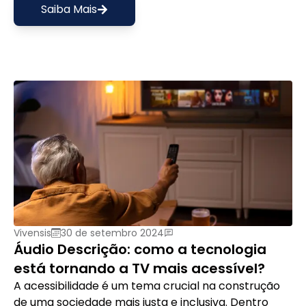
Saiba Mais
Vivensis
30 de setembro 2024
Áudio Descrição: como a tecnologia
está tornando a TV mais acessível?
A acessibilidade é um tema crucial na construção
de uma sociedade mais justa e inclusiva. Dentro