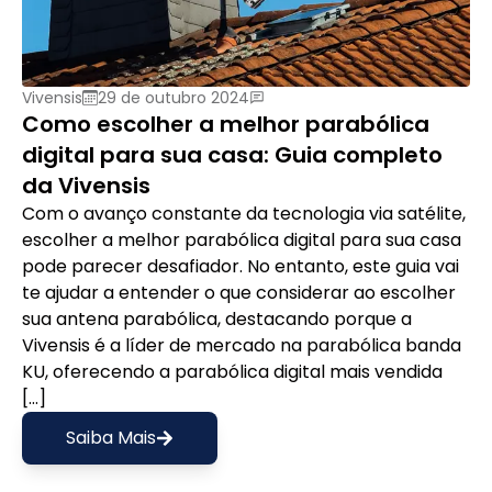
Vivensis
29 de outubro 2024
Como escolher a melhor parabólica
digital para sua casa: Guia completo
da Vivensis
Com o avanço constante da tecnologia via satélite,
escolher a melhor parabólica digital para sua casa
pode parecer desafiador. No entanto, este guia vai
te ajudar a entender o que considerar ao escolher
sua antena parabólica, destacando porque a
Vivensis é a líder de mercado na parabólica banda
KU, oferecendo a parabólica digital mais vendida
[…]
Saiba Mais