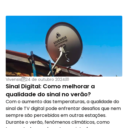
Vivensis
24 de outubro 2024
Sinal Digital: Como melhorar a
qualidade do sinal no verão?
Com o aumento das temperaturas, a qualidade do
sinal de TV digital pode enfrentar desafios que nem
sempre são percebidos em outras estações.
Durante o verão, fenômenos climáticos, como