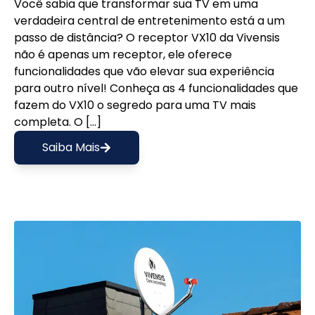
Você sabia que transformar sua TV em uma
verdadeira central de entretenimento está a um
passo de distância? O receptor VX10 da Vivensis
não é apenas um receptor, ele oferece
funcionalidades que vão elevar sua experiência
para outro nível! Conheça as 4 funcionalidades que
fazem do VX10 o segredo para uma TV mais
completa. O […]
Saiba Mais