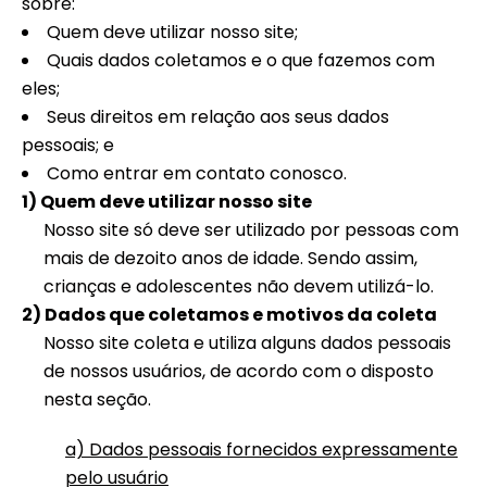
sobre:
Quem deve utilizar nosso site;
Quais dados coletamos e o que fazemos com
eles;
Seus direitos em relação aos seus dados
pessoais; e
Como entrar em contato conosco.
1) Quem deve utilizar nosso site
Nosso site só deve ser utilizado por pessoas com
mais de dezoito anos de idade. Sendo assim,
crianças e adolescentes não devem utilizá-lo.
2) Dados que coletamos e motivos da coleta
Nosso site coleta e utiliza alguns dados pessoais
de nossos usuários, de acordo com o disposto
nesta seção.
a) Dados pessoais fornecidos expressamente
pelo usuário