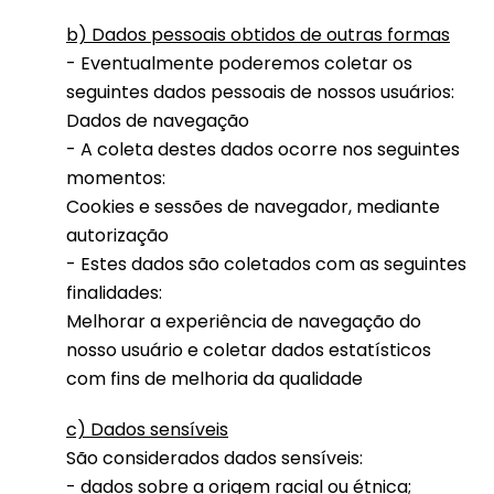
b) Dados pessoais obtidos de outras formas
- Eventualmente poderemos coletar os
seguintes dados pessoais de nossos usuários:
Dados de navegação
- A coleta destes dados ocorre nos seguintes
momentos:
Cookies e sessões de navegador, mediante
autorização
- Estes dados são coletados com as seguintes
finalidades:
Melhorar a experiência de navegação do
nosso usuário e coletar dados estatísticos
com fins de melhoria da qualidade
c) Dados sensíveis
São considerados dados sensíveis:
- dados sobre a origem racial ou étnica;