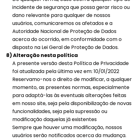
incidente de segurança que possa gerar risco ou
dano relevante para qualquer de nossos
usuários, comunicaremos os afetados e a
Autoridade Nacional de Proteção de Dados
acerca do ocorrido, em conformidade com o
disposto na Lei Geral de Proteção de Dados.
8) Alteração nesta política
A presente versão desta Política de Privacidade
foi atualizada pela última vez em: 10/01/2022
Reservamo-nos o direito de modificar, a qualquer
momento, as presentes normas, especialmente
para adaptá-las às eventuais alterações feitas
em nosso site, seja pela disponibilização de novas
funcionalidades, seja pela supressão ou
modificação daquelas já existentes
Sempre que houver uma modificação, nossos
usuários serão notificados acerca da mudança.