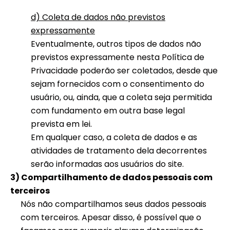
d) Coleta de dados não previstos
expressamente
Eventualmente, outros tipos de dados não
previstos expressamente nesta Política de
Privacidade poderão ser coletados, desde que
sejam fornecidos com o consentimento do
usuário, ou, ainda, que a coleta seja permitida
com fundamento em outra base legal
prevista em lei.
Em qualquer caso, a coleta de dados e as
atividades de tratamento dela decorrentes
serão informadas aos usuários do site.
3) Compartilhamento de dados pessoais com
terceiros
Nós não compartilhamos seus dados pessoais
com terceiros. Apesar disso, é possível que o