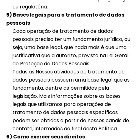
ou regulatória.
5) Bases legais para o tratamento de dados
pessoais
Cada operação de tratamento de dados
pessoais precisa ter um fundamento jurídico, ou
seja, uma base legal, que nada mais é que uma
justificativa que a autorize, prevista na Lei Geral
de Proteção de Dados Pessoais.
Todas as Nossas atividades de tratamento de
dados pessoais possuem uma base legal que as
fundamenta, dentre as permitidas pela
legislação. Mais informações sobre as bases
legais que utilizamos para operações de
tratamento de dados pessoais específicas
podem ser obtidas a partir de nossos canais de
contato, informados ao final desta Política.
6) Como exercer seus direitos