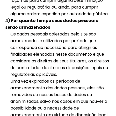
façamos para cumprir alguma determinação
legal ou regulatória, ou, ainda, para cumprir
alguma ordem expedida por autoridade pública.
4) Por quanto tempo seus dados pessoais
serão armazenados
Os dados pessoais coletados pelo site são
armazenados e utilizados por período que
corresponda ao necessário para atingir as
finalidades elencadas neste documento e que
considere os direitos de seus titulares, os direitos
do controlador do site e as disposições legais ou
regulatórias aplicáveis.
Uma vez expirados os períodos de
armazenamento dos dados pessoais, eles são
removidos de nossas bases de dados ou
anonimizados, salvo nos casos em que houver a
possibilidade ou a necessidade de
armazenamento em virtude de disposição legal