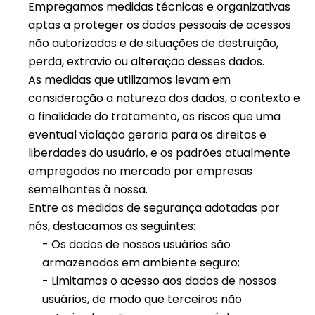
Empregamos medidas técnicas e organizativas
aptas a proteger os dados pessoais de acessos
não autorizados e de situações de destruição,
perda, extravio ou alteração desses dados.
As medidas que utilizamos levam em
consideração a natureza dos dados, o contexto e
a finalidade do tratamento, os riscos que uma
eventual violação geraria para os direitos e
liberdades do usuário, e os padrões atualmente
empregados no mercado por empresas
semelhantes à nossa.
Entre as medidas de segurança adotadas por
nós, destacamos as seguintes:
- Os dados de nossos usuários são
armazenados em ambiente seguro;
- Limitamos o acesso aos dados de nossos
usuários, de modo que terceiros não