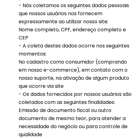
- Nós coletamos os seguintes dados pessoais
que nossos usuários nos fornecem
expressamente ao utilizar nosso site:
Nome completo, CPF, endereço completo e
CEP
- A coleta destes dados ocorre nos seguintes
momentos:
No cadastro como consumidor (comprando
em nosso e-commerce), em contato com o
nosso suporte, na ativação de algum produto
que ocorre via site
- Os dados fornecidos por nossos usuários são
coletados com as seguintes finalidades:
Emissão de documento fiscal ou outro
documento de mesmo teor, para atender a
necessidade do negócio ou para controle de
qualidade