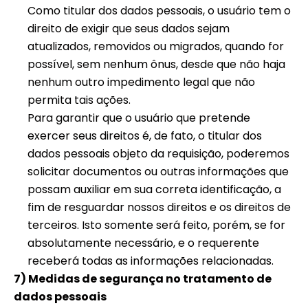
Como titular dos dados pessoais, o usuário tem o
direito de exigir que seus dados sejam
atualizados, removidos ou migrados, quando for
possível, sem nenhum ônus, desde que não haja
nenhum outro impedimento legal que não
permita tais ações.
Para garantir que o usuário que pretende
exercer seus direitos é, de fato, o titular dos
dados pessoais objeto da requisição, poderemos
solicitar documentos ou outras informações que
possam auxiliar em sua correta identificação, a
fim de resguardar nossos direitos e os direitos de
terceiros. Isto somente será feito, porém, se for
absolutamente necessário, e o requerente
receberá todas as informações relacionadas.
7) Medidas de segurança no tratamento de
dados pessoais