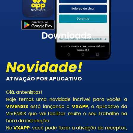
Downloads
Novidade!
ATIVAÇÃO POR APLICATIVO
Olá, antenistas!
Hoje temos uma novidade incrível para vocês: a
VIVENSIS
está lançando o
VXAPP
, o aplicativo da
VIVENSIS que vai facilitar muito o seu trabalho na
hora da instalação.
No
VXAPP
, você pode fazer a ativação do receptor,