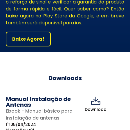
o reforço de sinal e verificar a garantia do produto
de forma rápida e fácil. Quer saber como? Então
baixe agora na Play Store da Google, e em breve
também será disponível para ios.
Baixe Agora!
Downloads
Manual Instalação de
Antenas
Download
Ebook - Manual básico para
instalação de antenas
05/04/2024