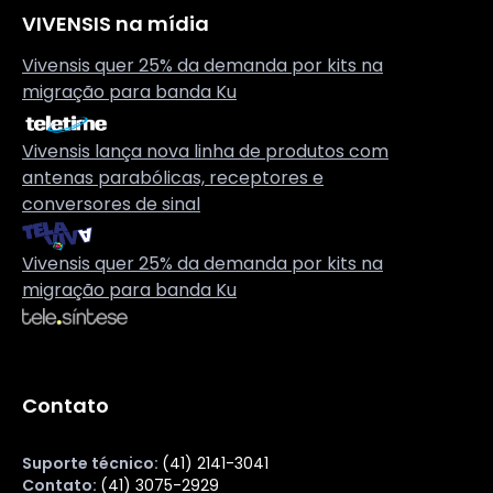
VIVENSIS na mídia
Vivensis quer 25% da demanda por kits na
migração para banda Ku
Vivensis lança nova linha de produtos com
antenas parabólicas, receptores e
conversores de sinal
Vivensis quer 25% da demanda por kits na
migração para banda Ku
Contato
Suporte técnico:
(41) 2141-3041
Contato:
(41) 3075-2929