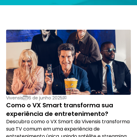
Vivensis
16 de junho 2025
Como o VX Smart transforma sua
experiência de entretenimento?
Descubra como o VX Smart da Vivensis transforma
sua TV comum em uma experiência de
entretenimento única, unindo satélite e streaming