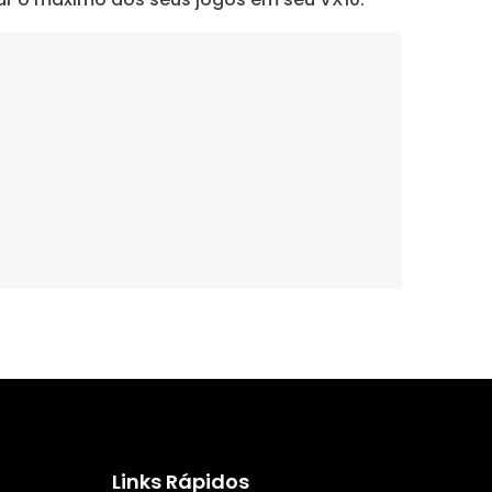
Links Rápidos