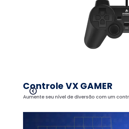
Controle VX GAMER
Aumente seu nível de diversão com um contr