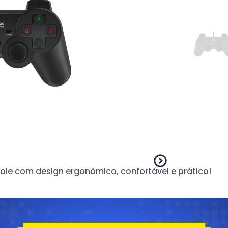
ole com design ergonômico, confortável e prático!