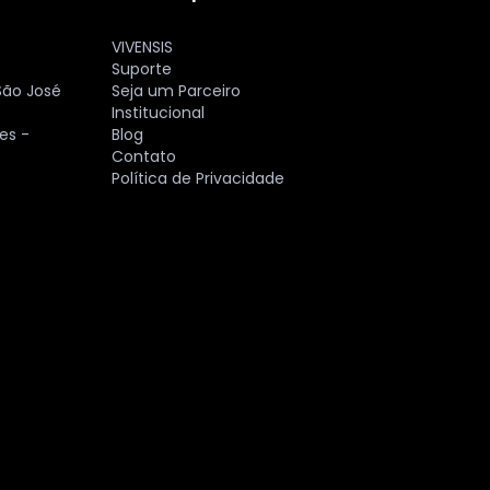
VIVENSIS
Suporte
São José
Seja um Parceiro
Institucional
es -
Blog
Contato
Política de Privacidade