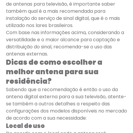
de antenas para televisão, é importante saber
também qual é a mais recomendada para
instalação do serviço de sinal digital, que é o mais
utilizado nos lares brasileiros.
Com base nas informações acima, considerando a
versatilidade e o maior alcance para captação e
distribuição do sinal, recomenda-se o uso das
antenas externas.
Dicas de como escolher a
melhor antena para sua
residência?
Sabendo que a recomendação é então o uso da
antena digital externa para a sua televisão, atente-
se também a outros detalhes a respeito das
configurações dos modelos disponíveis no mercado
de acordo com a sua necessidade:
Local de uso