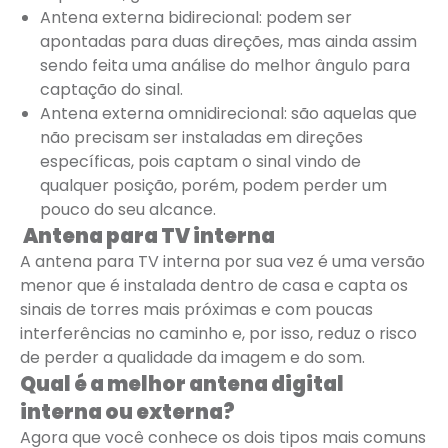
Antena externa bidirecional: podem ser
apontadas para duas direções, mas ainda assim
sendo feita uma análise do melhor ângulo para
captação do sinal.
Antena externa omnidirecional: são aquelas que
não precisam ser instaladas em direções
específicas, pois captam o sinal vindo de
qualquer posição, porém, podem perder um
pouco do seu alcance.
Antena para TV interna
A antena para TV interna por sua vez é uma versão
menor que é instalada dentro de casa e capta os
sinais de torres mais próximas e com poucas
interferências no caminho e, por isso, reduz o risco
de perder a qualidade da imagem e do som.
Qual é a melhor antena digital
interna ou externa?
Agora que você conhece os dois tipos mais comuns