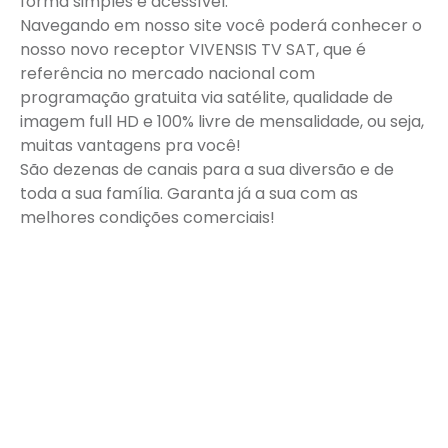
forma simples e acessível.
Navegando em nosso site você poderá conhecer o
nosso novo receptor VIVENSIS TV SAT, que é
referência no mercado nacional com
programação gratuita via satélite, qualidade de
imagem full HD e 100% livre de mensalidade, ou seja,
muitas vantagens pra você!
São dezenas de canais para a sua diversão e de
toda a sua família. Garanta já a sua com as
melhores condições comerciais!