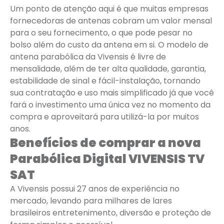
Um ponto de atenção aqui é que muitas empresas
fornecedoras de antenas cobram um valor mensal
para o seu fornecimento, o que pode pesar no
bolso além do custo da antena em si. O modelo de
antena parabólica da Vivensis é livre de
mensalidade, além de ter alta qualidade, garantia,
estabilidade de sinal e fácil-instalação, tornando
sua contratação e uso mais simplificado já que você
fará o investimento uma única vez no momento da
compra e aproveitará para utilizá-la por muitos
anos.
Benefícios de comprar a nova
Parabólica Digital VIVENSIS TV
SAT
A Vivensis possui 27 anos de experiência no
mercado, levando para milhares de lares
brasileiros entretenimento, diversão e proteção de