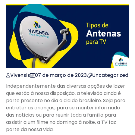
Vivensis
07 de março de 2023
Uncategorized
Independentemente das diversas opções de lazer
que estão à nossa disposição, a televisão ainda é
parte presente no dia a dia do brasileiro. Seja para
entreter as crianças, para se manter informado
das notícias ou para reunir toda a família para
assistir a um filme no domingo à noite, a TV faz
parte da nossa vida.