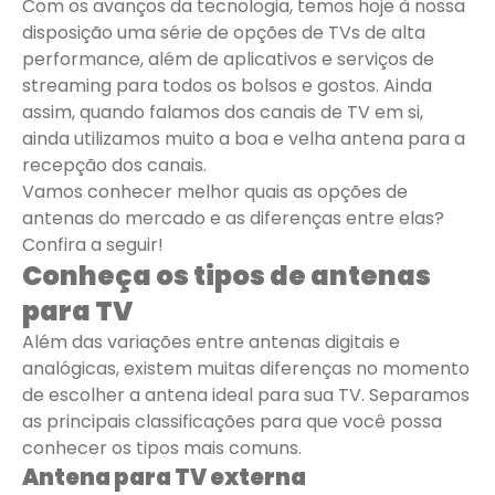
Com os avanços da tecnologia, temos hoje à nossa
disposição uma série de opções de TVs de alta
performance, além de aplicativos e serviços de
streaming para todos os bolsos e gostos. Ainda
assim, quando falamos dos canais de TV em si,
ainda utilizamos muito a boa e velha antena para a
recepção dos canais.
Vamos conhecer melhor quais as opções de
antenas do mercado e as diferenças entre elas?
Confira a seguir!
Conheça os tipos de antenas
para TV
Além das variações entre antenas digitais e
analógicas, existem muitas diferenças no momento
de escolher a antena ideal para sua TV. Separamos
as principais classificações para que você possa
conhecer os tipos mais comuns.
Antena para TV externa