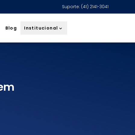
Suporte: (41) 2141-3041
Institucional
Blog
 em